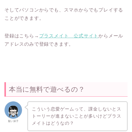
そしてパソコンからでも、スマホからでもプレイする
ことができます。
登録はこちら→
プラスメイト 公式サイト
からメール
アドレスのみで登録できます。
本当に無料で遊べるの？
こういう恋愛ゲームって、課金しないとス
トーリーが進まないことが多いけどプラス
疑い深子
メイトはどうなの？