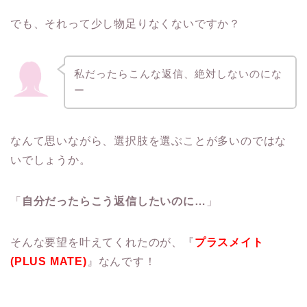
でも、それって少し物足りなくないですか？
私だったらこんな返信、絶対しないのにな
ー
なんて思いながら、選択肢を選ぶことが多いのではな
いでしょうか。
「
自分だったらこう返信したいのに…
」
そんな要望を叶えてくれたのが、『
プラスメイト
(PLUS MATE)
』なんです！