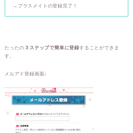
→プラスメイトの登録完了！
たったの
３ステップで簡単に登録
することができま
す。
メルアド登録画面↓