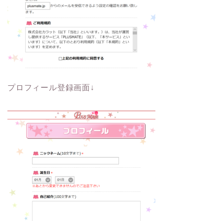
プロフィール登録画面↓