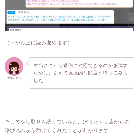
（下から上に読み進めます）
本当にこっち返信に対応できるのかを試す
ために、あえて反抗的な態度を取ってみま
管理人美桜
した
そしてやり取りを続けていると、ぼったくり店からの
呼び込みから助けてくれたことがわかります。