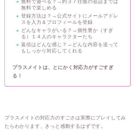
無料で遊べる？→約３７往復の会話までは
無料で楽しめる
登録方法は？→公式サイトにメールアドレ
スを入力＆プロフィールを登録
どんなキャラがいる？→個性豊か（すぎ
る）１４人のキャラクターたち
返信はどんな感じ？→どんな内容を送って
もしっかり対応してくれる
プラスメイトは、とにかく対応力がすごすぎ
る！
プラスメイトの対応力のすごさは実際にプレイしてみ
たらわかります、きっと感動するはずです。