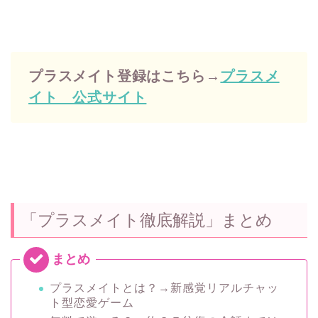
プラスメイト登録はこちら→
プラスメ
イト 公式サイト
「プラスメイト徹底解説」まとめ
プラスメイトとは？→新感覚リアルチャッ
ト型恋愛ゲーム