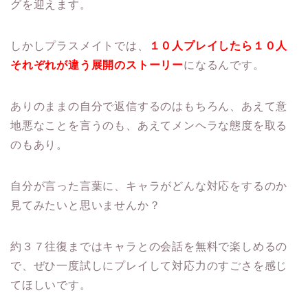
グを迎えます。
しかしプラスメイトでは、
１０人プレイしたら１０人
それぞれが違う展開のストーリー
になるんです。
ありのままの自分で返信するのはもちろん、あえて意
地悪なことを言うのも、あえてメンヘラな態度を取る
のもあり。
自分が言った言葉に、キャラがどんな対応をするのか
見てみたいと思いませんか？
約３７往復まではキャラとの会話を無料で楽しめるの
で、ぜひ一度試しにプレイして対応力のすごさを感じ
てほしいです。