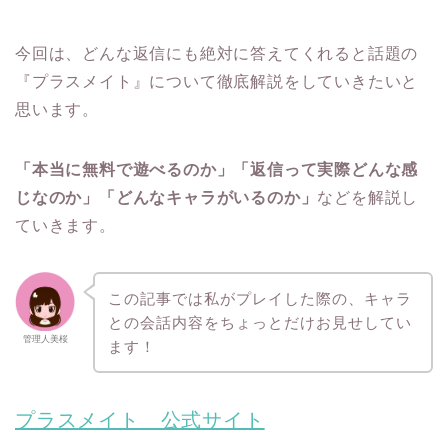
今回は、どんな返信にも絶対に答えてくれると話題の
『プラスメイト』について徹底解説をしていきたいと
思います。
「本当に無料で遊べるのか」「返信って実際どんな感
じなのか」「どんなキャラがいるのか」
などを解説し
ていきます。
この記事では私がプレイした際の、キャラ
との会話内容をちょっとだけお見せしてい
管理人美桜
ます！
プラスメイト 公式サイト