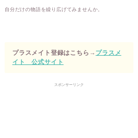
自分だけの物語を繰り広げてみませんか。
プラスメイト登録はこちら→
プラスメ
イト 公式サイト
スポンサーリンク