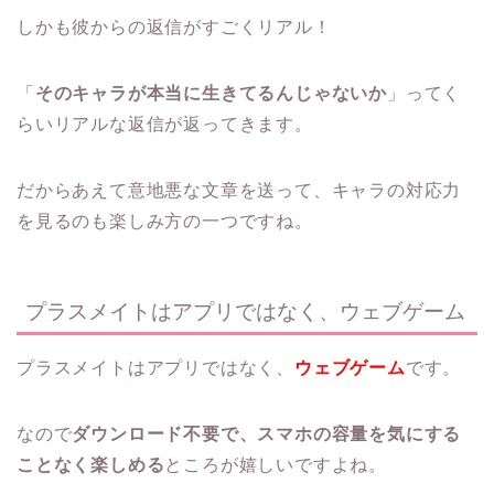
しかも彼からの返信がすごくリアル！
「
そのキャラが本当に生きてるんじゃないか
」ってく
らいリアルな返信が返ってきます。
だからあえて意地悪な文章を送って、キャラの対応力
を見るのも楽しみ方の一つですね。
プラスメイトはアプリではなく、ウェブゲーム
プラスメイトはアプリではなく、
ウェブゲーム
です。
なので
ダウンロード不要で、スマホの容量を気にする
ことなく楽しめる
ところが嬉しいですよね。