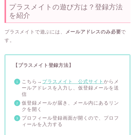
プラスメイトの遊び方は？登録方法
を紹介
プラスメイトで遊ぶには、
メールアドレスのみ必要
で
す。
【プラスメイト登録方法】
こちら→
プラスメイト 公式サイト
からメ
ールアドレスを入力し、仮登録メールを送
信
仮登録メールが届き、メール内にあるリン
クを開く
プロフィール登録画面が開くので、プロフ
ィールを入力する