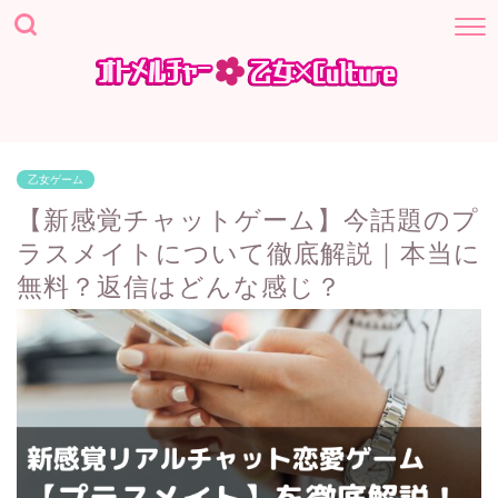
乙女ゲーム
【新感覚チャットゲーム】今話題のプ
ラスメイトについて徹底解説｜本当に
無料？返信はどんな感じ？