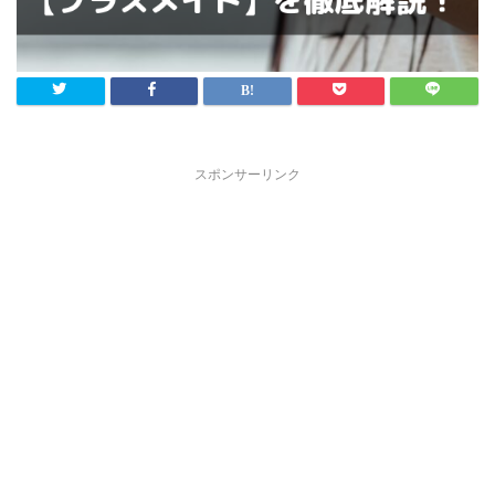
スポンサーリンク