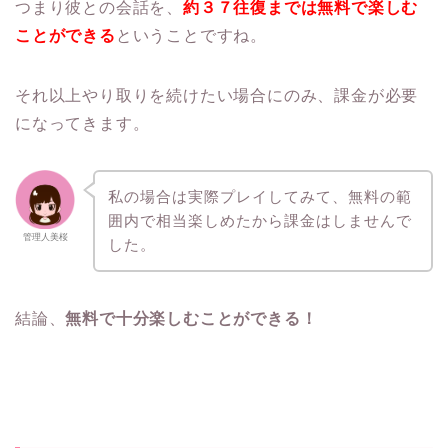
つまり彼との会話を、
約３７往復までは無料で楽しむ
ことができる
ということですね。
それ以上やり取りを続けたい場合にのみ、課金が必要
になってきます。
私の場合は実際プレイしてみて、無料の範
囲内で相当楽しめたから課金はしませんで
管理人美桜
した。
結論、
無料で十分楽しむことができる！