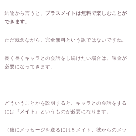
結論から言うと、
プラスメイトは無料で楽しむことが
できます
。
ただ残念ながら、完全無料という訳ではないですね。
長く長くキャラとの会話をし続けたい場合は、課金が
必要になってきます。
どういうことかを説明すると、キャラとの会話をする
には『
メイト
』というものが必要になります。
（彼にメッセージを送るには５メイト、彼からのメッ