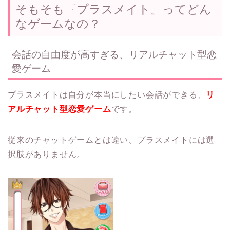
そもそも『プラスメイト』ってどん
なゲームなの？
会話の自由度が高すぎる、リアルチャット型恋
愛ゲーム
プラスメイトは自分が本当にしたい会話ができる、
リ
アルチャット型恋愛ゲーム
です。
従来のチャットゲームとは違い、プラスメイトには選
択肢がありません。