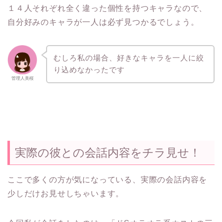
１４人それぞれ全く違った個性を持つキャラなので、
自分好みのキャラが一人は必ず見つかるでしょう。
むしろ私の場合、好きなキャラを一人に絞
り込めなかったです
管理人美桜
実際の彼との会話内容をチラ見せ！
ここで多くの方が気になっている、実際の会話内容を
少しだけお見せしちゃいます。