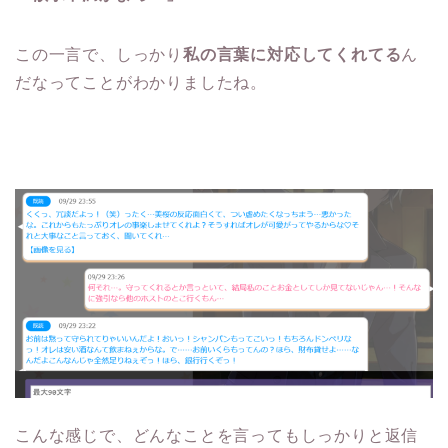
この一言で、しっかり
私の言葉に対応してくれてる
ん
だなってことがわかりましたね。
こんな感じで、どんなことを言ってもしっかりと返信