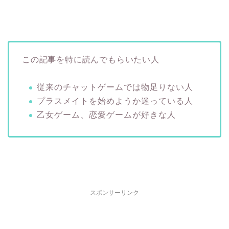
この記事を特に読んでもらいたい人
従来のチャットゲームでは物足りない人
プラスメイトを始めようか迷っている人
乙女ゲーム、恋愛ゲームが好きな人
スポンサーリンク