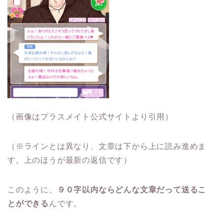
（画像はプラスメイト公式サイトより引用）
（※ラインとは異なり、文章は下から上に読み進めま
す。上のほうが最新の返信です）
このように、
９０字以内ならどんな文章だって送るこ
とができる
んです。