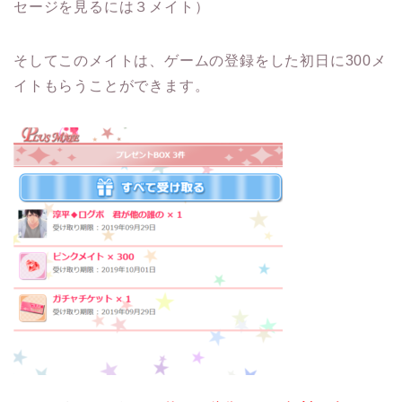
セージを見るには３メイト）
そしてこのメイトは、ゲームの登録をした初日に300メ
イトもらうことができます。