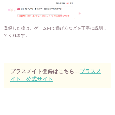
登録した後は、ゲーム内で遊び方などを丁寧に説明し
てくれます。
プラスメイト登録はこちら→
プラスメ
イト 公式サイト