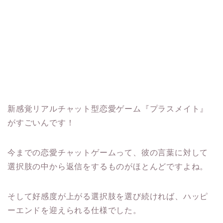
新感覚リアルチャット型恋愛ゲーム『プラスメイト』
がすごいんです！
今までの恋愛チャットゲームって、彼の言葉に対して
選択肢の中から返信をするものがほとんどですよね。
そして好感度が上がる選択肢を選び続ければ、ハッピ
ーエンドを迎えられる仕様でした。