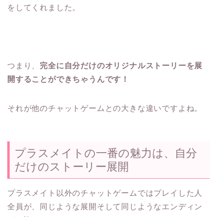
をしてくれました。
つまり、
完全に自分だけのオリジナルストーリーを展
開することができちゃうんです！
それが他のチャットゲームとの大きな違いですよね。
プラスメイトの一番の魅力は、自分
だけのストーリー展開
プラスメイト以外のチャットゲームではプレイした人
全員が、同じような展開そして同じようなエンディン