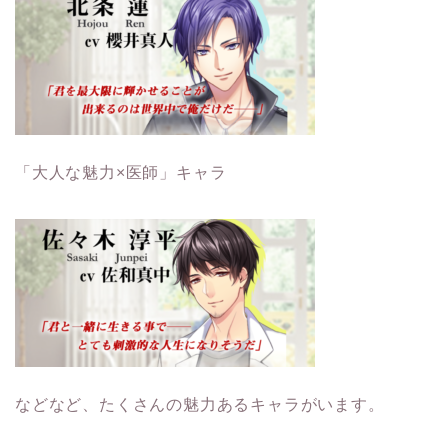
「大人な魅力×医師」キャラ
などなど、たくさんの魅力あるキャラがいます。