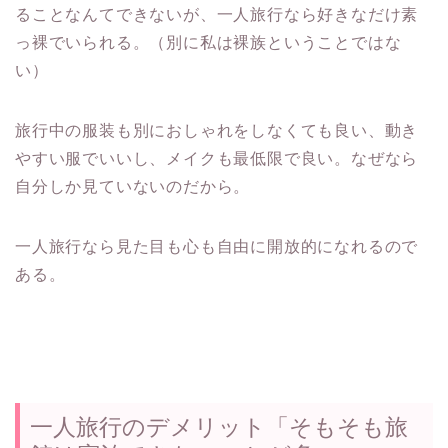
ることなんてできないが、一人旅行なら好きなだけ素
っ裸でいられる。（別に私は裸族ということではな
い）
旅行中の服装も別におしゃれをしなくても良い、動き
やすい服でいいし、メイクも最低限で良い。なぜなら
自分しか見ていないのだから。
一人旅行なら見た目も心も自由に開放的になれるので
ある。
一人旅行のデメリット「そもそも旅