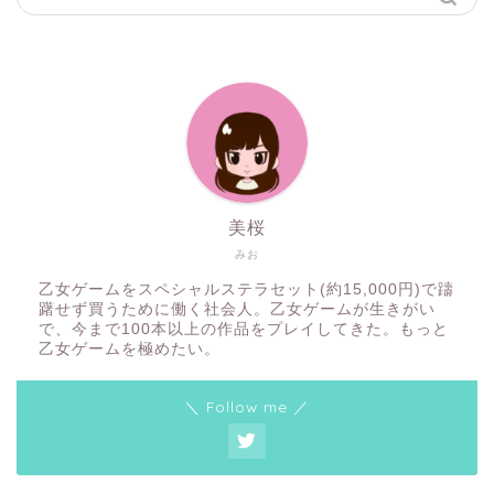
美桜
みお
乙女ゲームをスペシャルステラセット(約15,000円)で躊
躇せず買うために働く社会人。乙女ゲームが生きがい
で、今まで100本以上の作品をプレイしてきた。もっと
乙女ゲームを極めたい。
＼ Follow me ／