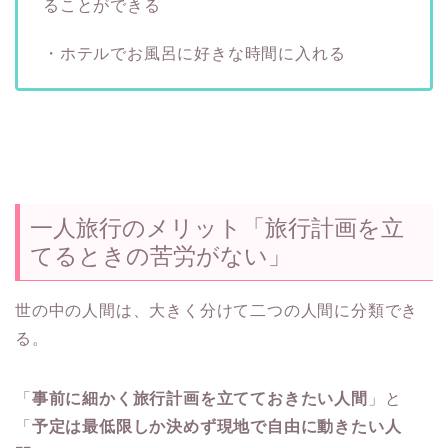
ることができる
・ホテルでお風呂に好きな時間に入れる
一人旅行のメリット「旅行計画を立
てるときの苦労がない」
世の中の人間は、大きく分けて二つの人間に分類でき
る。
「
事前に細かく旅行計画を立てておきたい人間
」と
「
予定は最低限しか決めず現地で自由に動きたい人