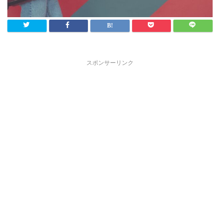
スポンサーリンク