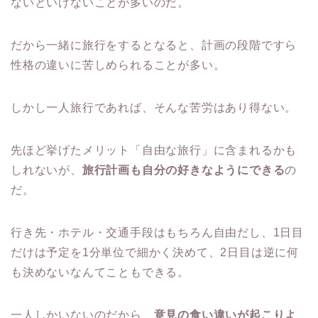
ないといけないことが多いのだ。
だから一緒に旅行をするとなると、計画の段階ですら
性格の違いに苦しめられることが多い。
しかし一人旅行であれば、そんな苦労はあり得ない。
先ほど挙げたメリット「自由な旅行」に含まれるかも
しれないが、
旅行計画も自分の好きなようにできる
の
だ。
行き先・ホテル・交通手段はもちろん自由だし、1日目
だけは予定を1分単位で細かく決めて、2日目は逆に何
も決めないなんてこともできる。
一人しかいないのだから、
意見の食い違いが起こりよ