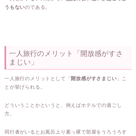
うもない
のである。
一人旅行のメリット「開放感がすさ
まじい」
一人旅行のメリットとして「
開放感がすさまじい
」こ
とが挙げられる。
どういうことかというと、例えばホテルでの過ごし
方。
同行者がいるとお風呂上り素っ裸で部屋をうろうろす