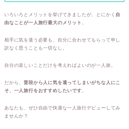
いろいろとメリットを挙げてきましたが、とにかく
自
由なことが一人旅行最大のメリット
。
相手に気を遣う必要も、自分に合わせてもらって申し
訳なく思うことも一切なし。
自分の楽しいことだけを考えればよいのが一人旅。
だから、
普段から人に気を遣ってしまいがちな人にこ
そ、一人旅行をおすすめしたいです
。
あなたも、ぜひ自由で快適な一人旅行デビューしてみ
ませんか？