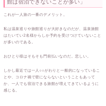
館は宿泊できないことが多い」
これが一人旅の一番のデメリット。
私は温泉巡りや旅館巡りが大好きなのだが、温泉旅館
はたいてい2名様からしか予約を受けつけていないこと
が多いのである。
おひとり様はそもそも門前払いなのだ。悲しい。
しかし最近では一人○○がわりと一般的になっているこ
とや、コロナ禍で密にならないということもあって
か、一人でも宿泊できる旅館が増えてきているように
感じる。