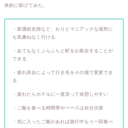
体的に挙げてみた。
・新選組史跡など、わりとマニアックな場所に
も気兼ねなく行ける
・あてもなくふらふらと町をお散歩することが
できる
・疲れ具合によって行き先をその場で変更でき
る
・疲れたらホテルに一度戻って休憩しやすい
・ご飯を食べる時間帯やペースは自分次第
・気に入ったご飯があれば旅行中もう一回食べ