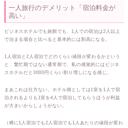
一人旅行のデメリット「宿泊料金が
高い」
ビジネスホテルでも旅館でも、1人での宿泊は2人以上
で泊まる場合と比べると基本的には割高になる。
1人宿泊と2人宿泊でどのくらい値段が変わるかという
と、繁忙期ではない通常期で、私の感覚的にはビジネ
スホテルだと3000円くらい割り増しになる感じ。
まあこれは仕方ない。ホテル側としては1室を1人で宿
泊されるよりも1室を4人で宿泊してもらうほうが利益
が大きいからしょうがない。
（稀に1人宿泊でも2人宿泊でも1人あたりの値段が変わ