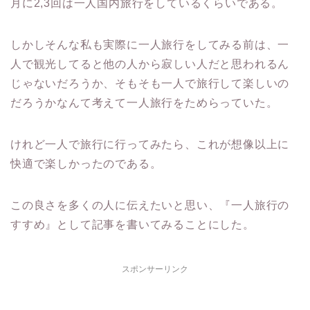
月に2,3回は一人国内旅行をしているくらいである。
しかしそんな私も実際に一人旅行をしてみる前は、一
人で観光してると他の人から寂しい人だと思われるん
じゃないだろうか、そもそも一人で旅行して楽しいの
だろうかなんて考えて一人旅行をためらっていた。
けれど一人で旅行に行ってみたら、これが想像以上に
快適で楽しかったのである。
この良さを多くの人に伝えたいと思い、『一人旅行の
すすめ』として記事を書いてみることにした。
スポンサーリンク