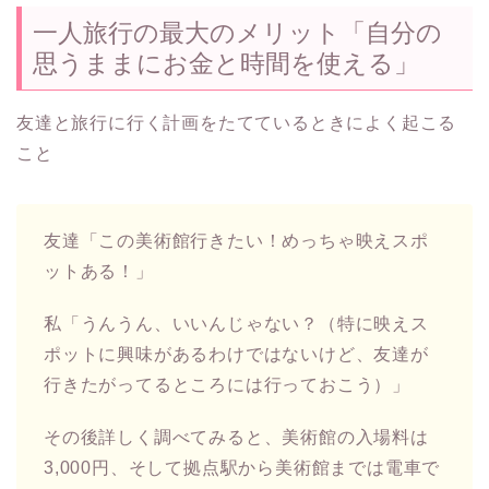
一人旅行の最大のメリット「自分の
思うままにお金と時間を使える」
友達と旅行に行く計画をたてているときによく起こる
こと
友達「この美術館行きたい！めっちゃ映えスポ
ットある！」
私「うんうん、いいんじゃない？（特に映えス
ポットに興味があるわけではないけど、友達が
行きたがってるところには行っておこう）」
その後詳しく調べてみると、美術館の入場料は
3,000円、そして拠点駅から美術館までは電車で