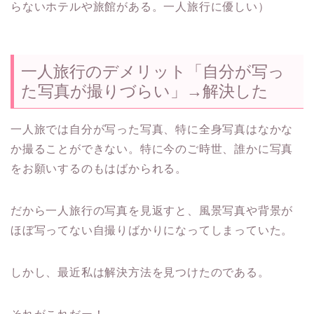
らないホテルや旅館がある。一人旅行に優しい）
一人旅行のデメリット「自分が写っ
た写真が撮りづらい」→解決した
一人旅では自分が写った写真、特に全身写真はなかな
か撮ることができない。特に今のご時世、誰かに写真
をお願いするのもはばかられる。
だから一人旅行の写真を見返すと、風景写真や背景が
ほぼ写ってない自撮りばかりになってしまっていた。
しかし、最近私は解決方法を見つけたのである。