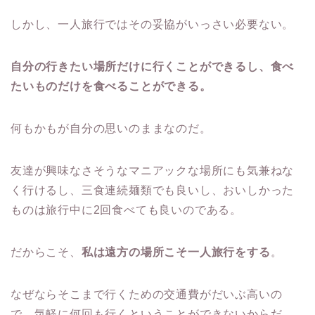
しかし、一人旅行ではその妥協がいっさい必要ない。
自分の行きたい場所だけに行くことができるし、食べ
たいものだけを食べることができる。
何もかもが自分の思いのままなのだ。
友達が興味なさそうなマニアックな場所にも気兼ねな
く行けるし、三食連続麺類でも良いし、おいしかった
ものは旅行中に2回食べても良いのである。
だからこそ、
私は遠方の場所こそ一人旅行をする
。
なぜならそこまで行くための交通費がだいぶ高いの
で、気軽に何回も行くということができないからだ。