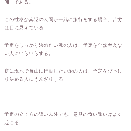
間
」である。
この性格が真逆の人間が一緒に旅行をする場合、苦労
は目に見えている。
予定をしっかり決めたい派の人は、予定を全然考えな
い人にいらいらする。
逆に現地で自由に行動したい派の人は、予定をびっし
り決める人にうんざりする。
予定の立て方の違い以外でも、意見の食い違いはよく
起こる。