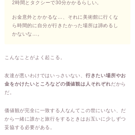
2時間とタクシーで30分かかるらしい。
お金意外とかかるな…、それに美術館に行くな
ら時間的に自分が行きたかった場所は諦めるし
かないな…。
こんなことがよく起こる。
友達が悪いわけではいっさいない、
行きたい場所やお
金をかけたいところなどの価値観は人それぞれ
だから
だ。
価値観が完全に一致する人なんてこの世にいない、だ
から一緒に誰かと旅行をするときはお互いに少しずつ
妥協する必要がある。