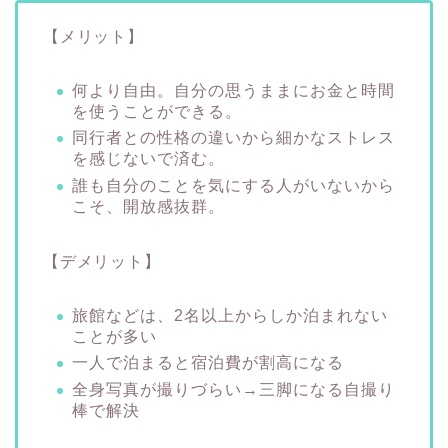
【メリット】
何より自由。自分の思うままにお金と時間
を使うことができる。
同行者との性格の違いから細かなストレス
を感じないで済む。
誰も自分のことを気にする人がいないから
こそ、開放感抜群。
【デメリット】
旅館などは、2名以上からしか泊まれない
ことが多い
一人で泊まると宿泊費が割高になる
全身写真が撮りづらい→三脚になる自撮り
棒で解決