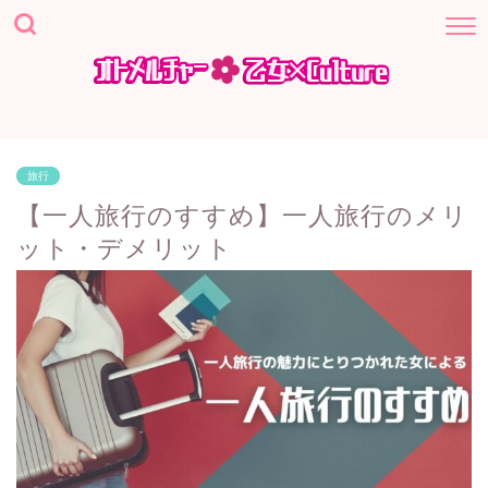
旅行
【一人旅行のすすめ】一人旅行のメリ
ット・デメリット