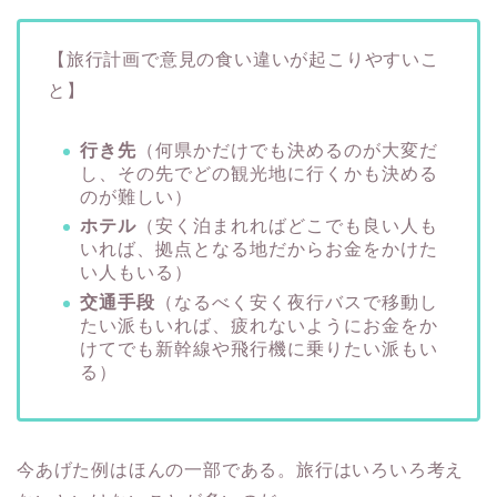
【旅行計画で意見の食い違いが起こりやすいこ
と】
行き先
（何県かだけでも決めるのが大変だ
し、その先でどの観光地に行くかも決める
のが難しい）
ホテル
（安く泊まれればどこでも良い人も
いれば、拠点となる地だからお金をかけた
い人もいる）
交通手段
（なるべく安く夜行バスで移動し
たい派もいれば、疲れないようにお金をか
けてでも新幹線や飛行機に乗りたい派もい
る）
今あげた例はほんの一部である。旅行はいろいろ考え