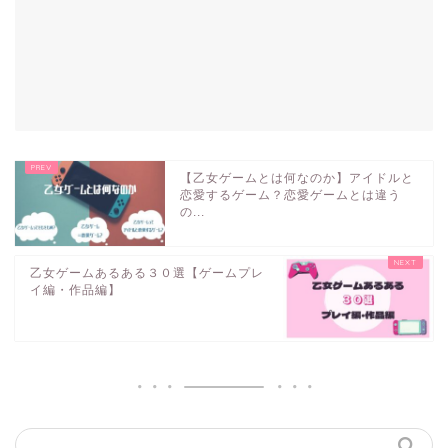
【乙女ゲームとは何なのか】アイドルと
恋愛するゲーム？恋愛ゲームとは違う
の...
乙女ゲームあるある３０選【ゲームプレ
イ編・作品編】