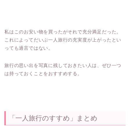
私はこのお安い物を買ったがそれで充分満足だった。
これによってだいぶ一人旅行の充実度が上がったとい
っても過言ではない。
旅行の思い出を写真に残しておきたい人は、ぜひ一つ
は持っておくことをおすすめする。
「一人旅行のすすめ」まとめ