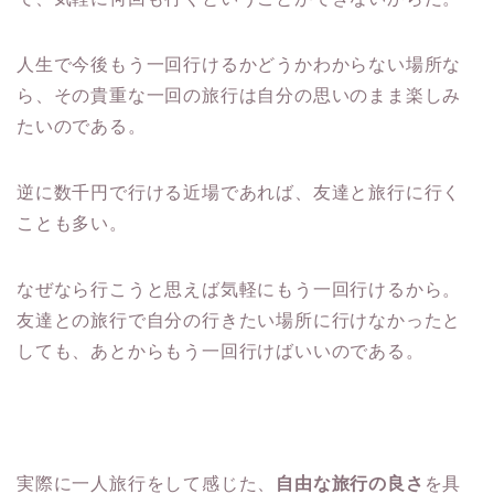
人生で今後もう一回行けるかどうかわからない場所な
ら、その貴重な一回の旅行は自分の思いのまま楽しみ
たいのである。
逆に数千円で行ける近場であれば、友達と旅行に行く
ことも多い。
なぜなら行こうと思えば気軽にもう一回行けるから。
友達との旅行で自分の行きたい場所に行けなかったと
しても、あとからもう一回行けばいいのである。
実際に一人旅行をして感じた、
自由な旅行の良さ
を具