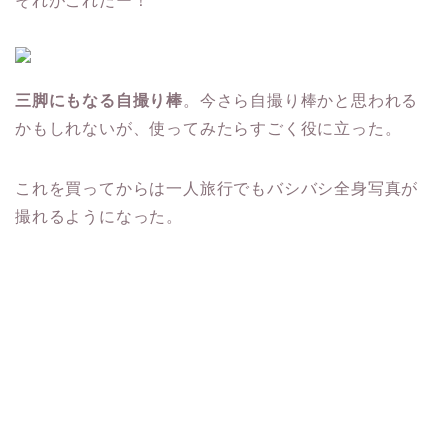
それがこれだー！
三脚にもなる自撮り棒
。今さら自撮り棒かと思われる
かもしれないが、使ってみたらすごく役に立った。
これを買ってからは一人旅行でもバシバシ全身写真が
撮れるようになった。