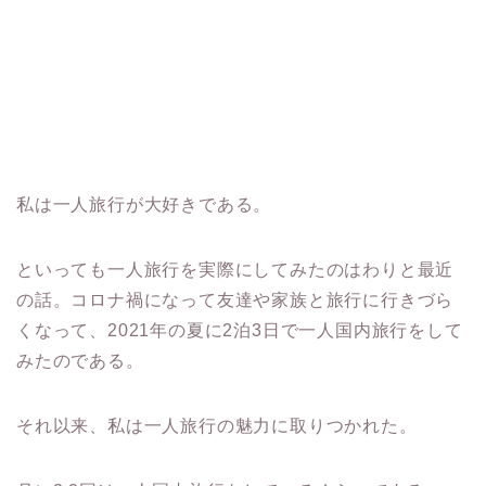
私は一人旅行が大好きである。
といっても一人旅行を実際にしてみたのはわりと最近
の話。コロナ禍になって友達や家族と旅行に行きづら
くなって、2021年の夏に2泊3日で一人国内旅行をして
みたのである。
それ以来、私は一人旅行の魅力に取りつかれた。